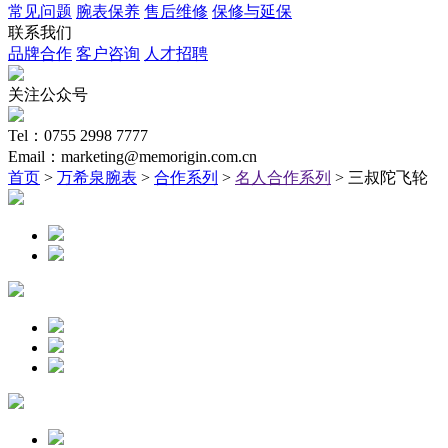
常见问题
腕表保养
售后维修
保修与延保
联系我们
品牌合作
客户咨询
人才招聘
关注公众号
Tel：0755 2998 7777
Email：marketing@memorigin.com.cn
首页
>
万希泉腕表
>
合作系列
>
名人合作系列
> 三叔陀飞轮