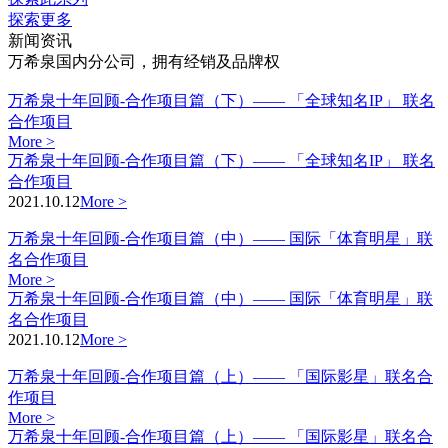
探索更多
新闻资讯
万希泉国内分公司，拥有经销及品牌权
万希泉十年回顾-合作项目篇（下）—— 「全球知名IP」 联名
合作项目
More >
万希泉十年回顾-合作项目篇（下）—— 「全球知名IP」 联名
合作项目
2021.10.12
More >
万希泉十年回顾-合作项目篇（中）—— 国际「体育明星」联
名合作项目
More >
万希泉十年回顾-合作项目篇（中）—— 国际「体育明星」联
名合作项目
2021.10.12
More >
万希泉十年回顾-合作项目篇（上）—— 「国际影星」联名合
作项目
More >
万希泉十年回顾-合作项目篇（上）—— 「国际影星」联名合