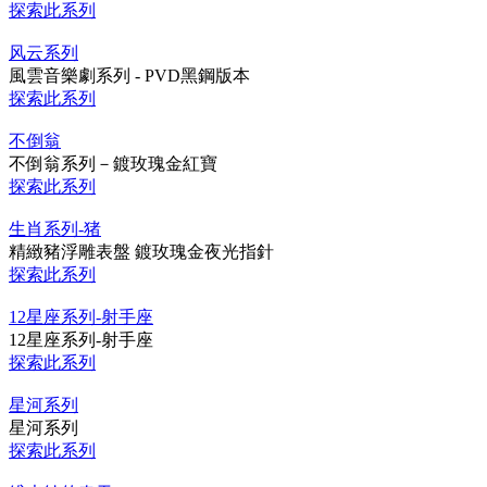
探索此系列
风云系列
風雲音樂劇系列 - PVD黑鋼版本
探索此系列
不倒翁
不倒翁系列－鍍玫瑰金紅寶
探索此系列
生肖系列-猪
精緻豬浮雕表盤 鍍玫瑰金夜光指針
探索此系列
12星座系列-射手座
12星座系列-射手座
探索此系列
星河系列
星河系列
探索此系列