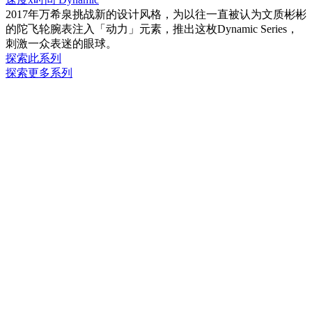
2017年万希泉挑战新的设计风格，为以往一直被认为文质彬彬
的陀飞轮腕表注入「动力」元素，推出这枚Dynamic Series，
刺激一众表迷的眼球。
探索此系列
探索更多系列