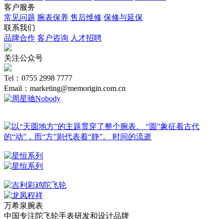
客户服务
常见问题
腕表保养
售后维修
保修与延保
联系我们
品牌合作
客户咨询
人才招聘
关注公众号
Tel：0755 2998 7777
Email：marketing@memorigin.com.cn
万希泉腕表
中国专注陀飞轮手表研发和设计品牌